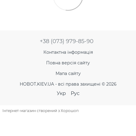
+38 (073) 979-85-90
Контактна інформація
Повна версія сайту
Мапа сайту
HOBOT.KIEV.UA - всі права захищені © 2026
Укр
Рус
Інтернет-магазин створений з Хорошоп