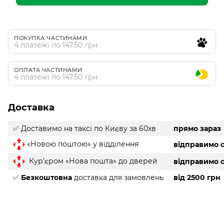
ПОКУПКА ЧАСТИНАМИ
4 платежі по 147.50 грн
ОПЛАТА ЧАСТИНАМИ
4 платежі по 147.50 грн
Доставка
✅ Доставимо на таксі
по Києву за 60хв
прямо зараз
«Новою поштою» у відділення
відправимо с
Кур'єром «Нова пошта» до дверей
відправимо с
✅
Безкоштовна
доставка для замовлень
від 2500 грн