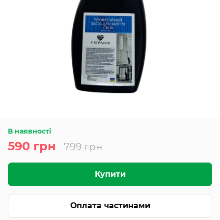
В наявності
590 грн
799 грн
Купити
Оплата частинами