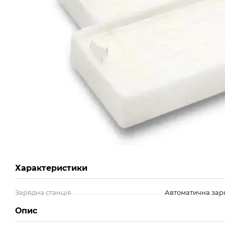
Характеристики
Зарядна станція
Автоматична зар
Опис