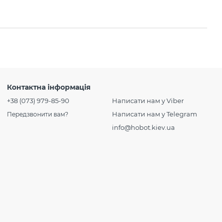
Контактна інформація
+38 (073) 979-85-90
Написати нам у Viber
Написати нам у Telegram
Передзвонити вам?
info@hobot.kiev.ua