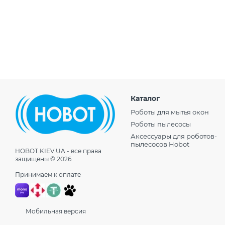
Каталог
Роботы для мытья окон
Роботы пылесосы
Аксессуары для роботов-
пылесосов Hobot
HOBOT.KIEV.UA - все права
защищены © 2026
Принимаем к оплате
Мобильная версия