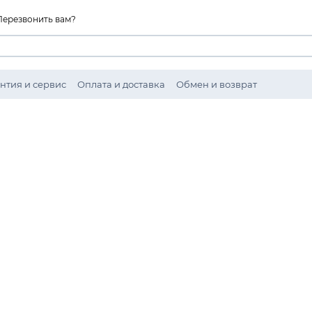
Перезвонить вам?
нтия и сервис
Оплата и доставка
Обмен и возврат
ности