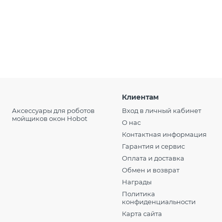
Клиентам
Аксессуары для роботов
Вход в личный кабинет
мойщиков окон Hobot
О нас
Контактная информация
Гарантия и сервис
Оплата и доставка
Обмен и возврат
Награды
Политика
конфиденциальности
Карта сайта