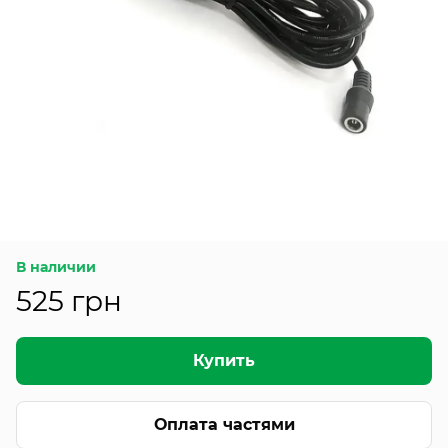
В наличии
525 грн
Купить
Оплата частями