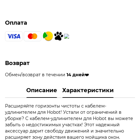
Оплата
Возврат
Обмен/возврат в течении
14 дней
❤️
Описание
Характеристики
Расширяйте горизонты чистоты с кабелем-
удлинителем для Hobot! Устали от ограничений в
уборке? С кабелем-удлинителем для Hobot вы можете
забыть о недостижимых участках! Этот надежный
аксессуар дарит свободу движений и значительно
расширяет зону действия вашего мойщика окон.