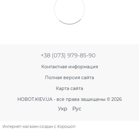
+38 (073) 979-85-90
Контактная информация
Полная версия сайта
Карта сайта
HOBOT.KIEV.UA - все права защищены © 2026
Укр
Рус
Интернет-магазин создан с Хорошоп