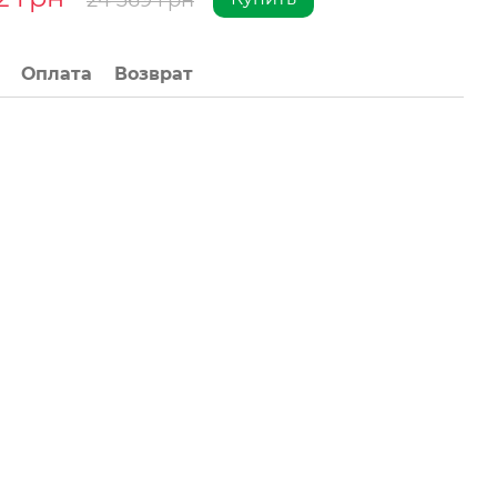
24 369 грн
Оплата
Возврат