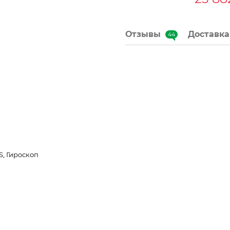
Отзывы
Доставка
44
, Гироскоп