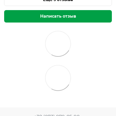
Написать отзыв