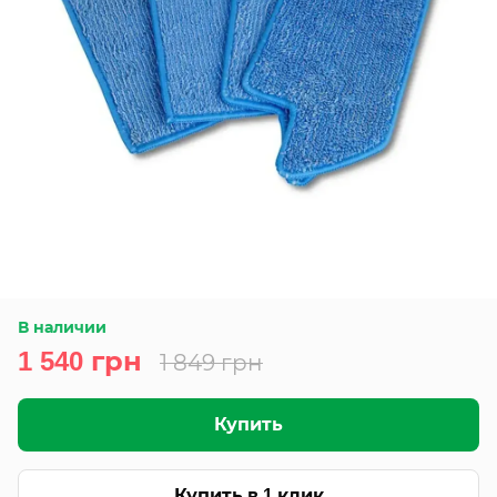
В наличии
1 540 грн
1 849 грн
Купить
Купить в 1 клик