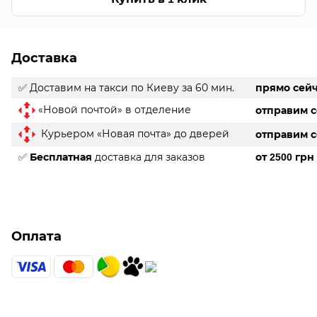
Доставка
✅ Доставим на такси
по Киеву за 60 мин.
прямо сей
«Новой почтой» в отделение
отправим 
Курьером «Новая почта» до дверей
отправим 
✅
доставка для заказов
Бесплатная
от 2500 грн
Оплата