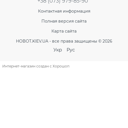
+38 (073) 979-85-90
Контактная информация
Полная версия сайта
Карта сайта
HOBOT.KIEV.UA - все права защищены © 2026
Укр
Рус
Интернет-магазин создан с Хорошоп