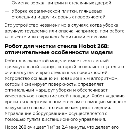
Очистка зеркал, витрин и стеклянных дверей.
Уборка керамической плитки, глянцевых
столешниц и других ровных поверхностей.
Это устройство незаменимо в случаях, когда уборка
вручную трудоемка или опасна, например, при работе
на высоте или с крупногабаритными стеклами.
Робот для чистки стекла Hobot 268:
отличительные особенности модели
Робот для окон этой модели имеет компактный
прямоугольный корпус, который позволяет тщательно
очищать углы и края стеклянных поверхностей.
Устройство оснащено инновационным алгоритмом,
который сканирует поверхность, определяет
оптимальный маршрут уборки и обеспечивает
качественное покрытие всей площади. Робот надежно
крепится к вертикальным стеклам с помощью мощного
вакуумного насоса, что исключает риск падения.
Управление оборудованием осуществляется с
помощью пульта дистанционного управления.
Hobot 268 очищает 1 м² за 2,4 минуты, что делает его