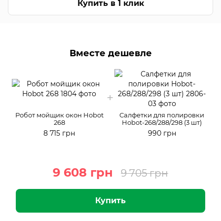
Купить в 1 клик
Вместе дешевле
Робот мойщик окон Hobot
Салфетки для полировки
268
Hobot-268/288/298 (3 шт)
8 715 грн
990 грн
9 608 грн
9 705 грн
Купить