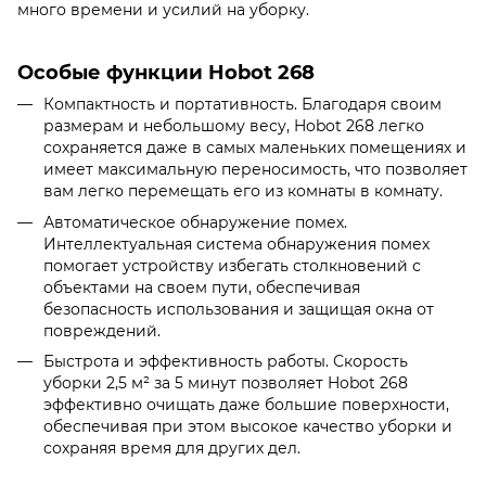
много времени и усилий на уборку.
Особые функции Hobot 268
Компактность и портативность. Благодаря своим
размерам и небольшому весу, Hobot 268 легко
сохраняется даже в самых маленьких помещениях и
имеет максимальную переносимость, что позволяет
вам легко перемещать его из комнаты в комнату.
Автоматическое обнаружение помех.
Интеллектуальная система обнаружения помех
помогает устройству избегать столкновений с
объектами на своем пути, обеспечивая
безопасность использования и защищая окна от
повреждений.
Быстрота и эффективность работы. Скорость
уборки 2,5 м² за 5 минут позволяет Hobot 268
эффективно очищать даже большие поверхности,
обеспечивая при этом высокое качество уборки и
сохраняя время для других дел.