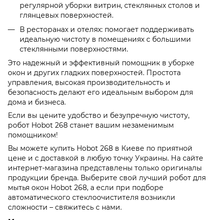
регулярной уборки витрин, стеклянных столов и
глянцевых поверхностей.
В ресторанах и отелях: помогает поддерживать
идеальную чистоту в помещениях с большими
стеклянными поверхностями.
Это надежный и эффективный помощник в уборке
окон и других гладких поверхностей. Простота
управления, высокая производительность и
безопасность делают его идеальным выбором для
дома и бизнеса.
Если вы цените удобство и безупречную чистоту,
робот Hobot 268 станет вашим незаменимым
помощником!
Вы можете купить Hobot 268 в Киеве по приятной
цене и с доставкой в любую точку Украины. На сайте
интернет-магазина представлены только оригиналы
продукции бренда. Выберите свой лучший робот для
мытья окон Hobot 268, а если при подборе
автоматического стеклоочистителя возникли
сложности – свяжитесь с нами.