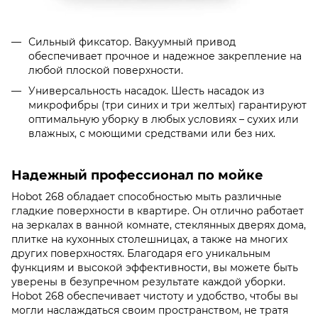
Сильный фиксатор. Вакуумный привод
обеспечивает прочное и надежное закрепление на
любой плоской поверхности.
Универсальность насадок. Шесть насадок из
микрофибры (три синих и три желтых) гарантируют
оптимальную уборку в любых условиях – сухих или
влажных, с моющими средствами или без них.
Надежный профессионал по мойке
Hobot 268 обладает способностью мыть различные
гладкие поверхности в квартире. Он отлично работает
на зеркалах в ванной комнате, стеклянных дверях дома,
плитке на кухонных столешницах, а также на многих
других поверхностях. Благодаря его уникальным
функциям и высокой эффективности, вы можете быть
уверены в безупречном результате каждой уборки.
Hobot 268 обеспечивает чистоту и удобство, чтобы вы
могли наслаждаться своим пространством, не тратя