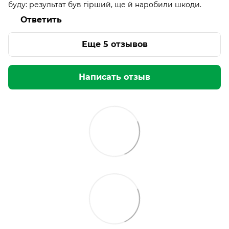
буду: результат був гірший, ще й наробили шкоди.
Ответить
Еще 5 отзывов
Написать отзыв