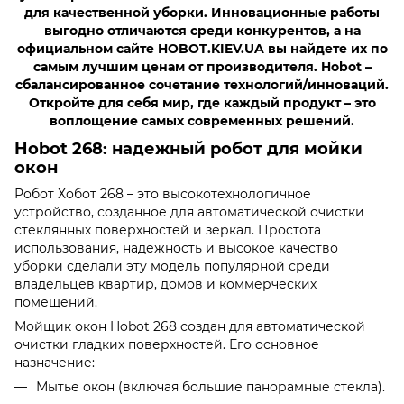
для качественной уборки. Инновационные работы
выгодно отличаются среди конкурентов, а на
официальном сайте HOBOT.KIEV.UA вы найдете их по
самым лучшим ценам от производителя. Hobot –
сбалансированное сочетание технологий/инноваций.
Откройте для себя мир, где каждый продукт – это
воплощение самых современных решений.
Hobot 268: надежный робот для мойки
окон
Робот Хобот 268 – это высокотехнологичное
устройство, созданное для автоматической очистки
стеклянных поверхностей и зеркал. Простота
использования, надежность и высокое качество
уборки сделали эту модель популярной среди
владельцев квартир, домов и коммерческих
помещений.
Мойщик окон Hobot 268 создан для автоматической
очистки гладких поверхностей. Его основное
назначение:
Мытье окон (включая большие панорамные стекла).