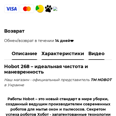
Возврат
Обмен/возврат в течении
14 дней
❤️
Описание
Характеристики
Видео
Hobot 268 – идеальная чистота и
маневренность
Наш магазин - официальный представитель
TM HOBOT
в Украине
Работы Hobot – это новый стандарт в мире уборки,
созданный ведущим производителем современных
роботов для мытья окон и пылесосов. Секретом
успеха роботов Хобот - запатентованные технологии