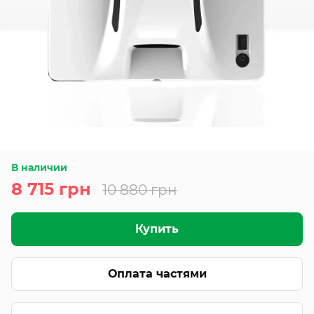
В наличии
8 715 грн
10 880 грн
Купить
Оплата частями