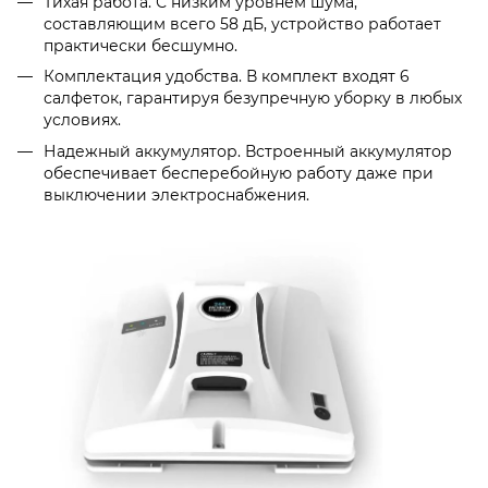
Тихая работа. С низким уровнем шума,
составляющим всего 58 дБ, устройство работает
практически бесшумно.
Комплектация удобства. В комплект входят 6
салфеток, гарантируя безупречную уборку в любых
условиях.
Надежный аккумулятор. Встроенный аккумулятор
обеспечивает бесперебойную работу даже при
выключении электроснабжения.