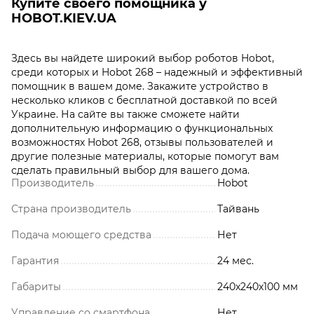
Купите своего помощника у
HOBOT.KIEV.UA
Здесь вы найдете широкий выбор роботов Hobot,
среди которых и Hobot 268 – надежный и эффективный
помощник в вашем доме. Закажите устройство в
несколько кликов с бесплатной доставкой по всей
Украине. На сайте вы также сможете найти
дополнительную информацию о функциональных
возможностях Hobot 268, отзывы пользователей и
другие полезные материалы, которые помогут вам
сделать правильный выбор для вашего дома.
Производитель
Hobot
Страна производитель
Тайвань
Подача моющего средства
Нет
Гарантия
24 мес.
Габариты
240х240х100 мм
Управление со смартфона
Нет