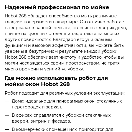
Надежный профессионал по мойке
Hobot 268 обладает способностью мыть различные
гладкие поверхности в квартире. Он отлично работает
на зеркалах в ванной комнате, стеклянных дверях дома,
плитке на кухонных столешницах, а также на многих
других поверхностях. Благодаря его уникальным
функциям и высокой эффективности, вы можете быть
уверены в безупречном результате каждой уборки.
Hobot 268 обеспечивает чистоту и удобство, чтобы вы
могли наслаждаться своим пространством, не тратя
много времени и усилий на уборку.
Где можно использовать робот для
мойки окон Hobot 268
Робот подходит для различных условий эксплуатации:
Дома: идеально для панорамных окон, стеклянных
перегородок и зеркал.
В офисах: справляется с уборкой стеклянных
дверей, витрин и фасадов.
В коммерческих помещениях: пригодится для