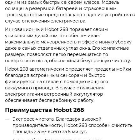
одним из самых быстрых в своем классе. Модель
оснащена резервной батареей и страховочным
тросом, которые предотвращают падение устройства в
случае отключения электричества.
Инновационный Hobot 268 поражает своим
уникальным дизайном, что обеспечивает
максимальную маневренность и эффективную уборку
даже в самых отдаленных углах окна. Его компактные
размеры позволяют легко перемещаться по
поверхности окна, обеспечивая безупречную чистоту.
Hobot 268 автоматически определяет пределы мойки
благодаря встроенным сенсорам и быстро
фиксируется на стекле с помощью мощного
вакуумного привода. В случае отключения
электропитания встроенный аккумулятор
обеспечивает бесперебойную работу.
Преимущества Hobot 268
Экспресс-чистота. Благодаря высокой
производительности, Hobot 268 способен очистить
площадь 2,5 м² всего за 5 минут.