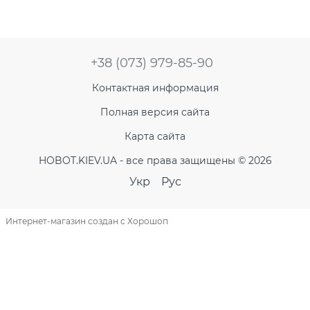
+38 (073) 979-85-90
Контактная информация
Полная версия сайта
Карта сайта
HOBOT.KIEV.UA - все права защищены © 2026
Укр
Рус
Интернет-магазин создан с Хорошоп