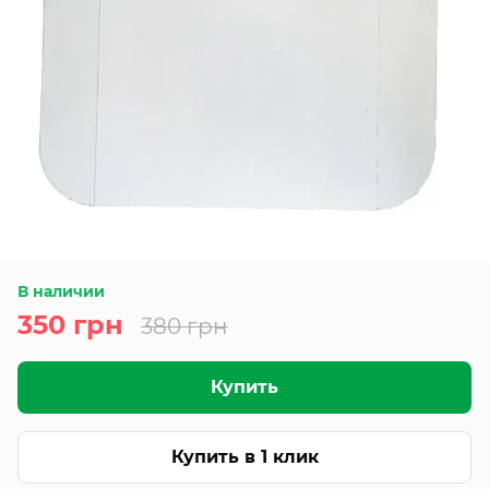
В наличии
350 грн
380 грн
Купить
Купить в 1 клик