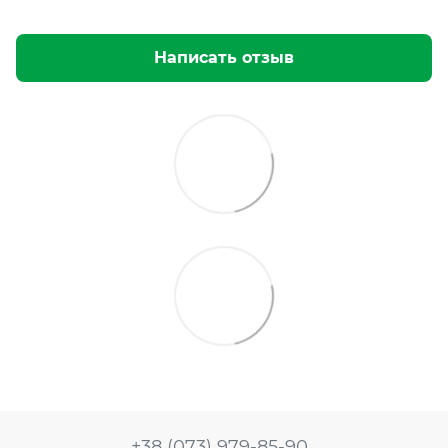
Написать отзыв
+38 (073) 979-85-90