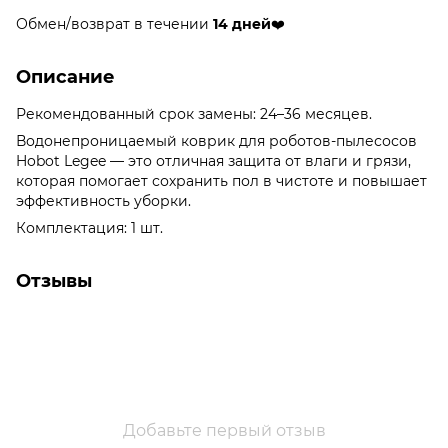
Обмен/возврат в течении
14 дней
❤️
Описание
Рекомендованный срок замены: 24–36 месяцев.
Водонепроницаемый коврик для роботов-пылесосов
Hobot Legee — это отличная защита от влаги и грязи,
которая помогает сохранить пол в чистоте и повышает
эффективность уборки.
Комплектация: 1 шт.
Отзывы
Добавьте первый отзыв