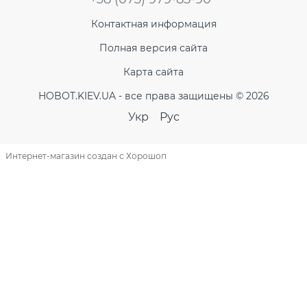
Контактная информация
Полная версия сайта
Карта сайта
HOBOT.KIEV.UA - все права защищены © 2026
Укр
Рус
Интернет-магазин создан с Хорошоп