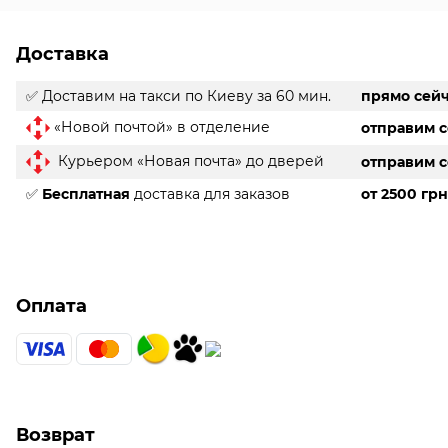
Доставка
✅ Доставим на такси
по Киеву за 60 мин.
прямо сей
«Новой почтой» в отделение
отправим 
Курьером «Новая почта» до дверей
отправим 
✅
Бесплатная
доставка для заказов
от 2500 грн
Оплата
Возврат