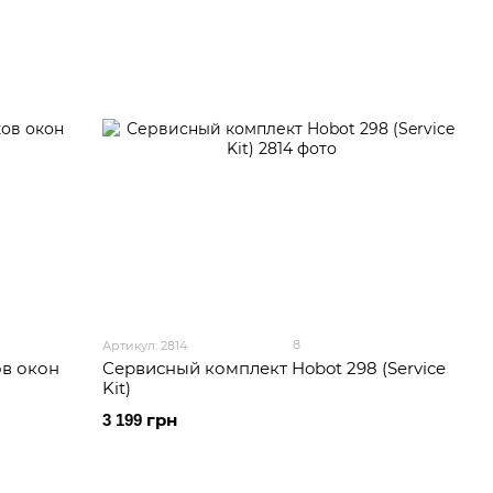
8
Артикул: 2814
в окон
Сервисный комплект Hobot 298 (Service
Kit)
3 199 грн