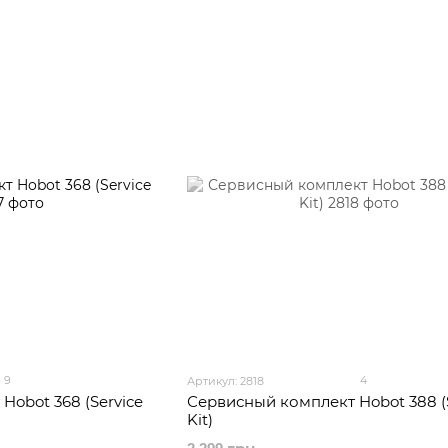
9
4
Артикул: 2818
Hobot 368 (Service
Сервисный комплект Hobot 388 (
Kit)