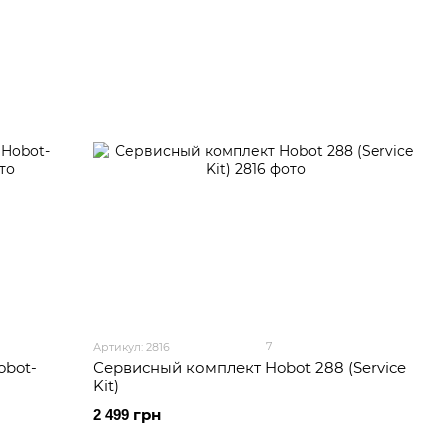
7
Артикул: 2816
obot-
Сервисный комплект Hobot 288 (Service
Kit)
2 499 грн