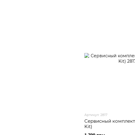
Артикул: 2817
Сервисный комплект 
Kit)